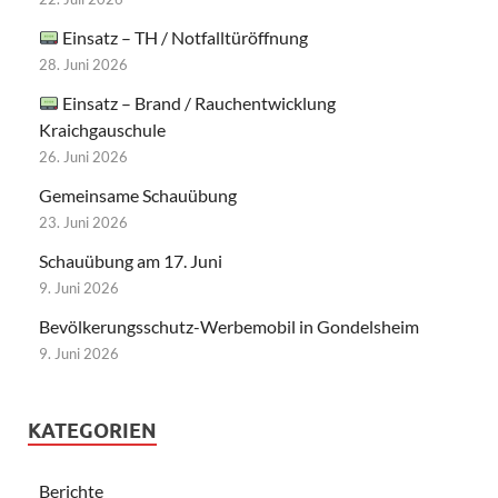
Einsatz – TH / Notfalltüröffnung
28. Juni 2026
Einsatz – Brand / Rauchentwicklung
Kraichgauschule
26. Juni 2026
Gemeinsame Schauübung
23. Juni 2026
Schauübung am 17. Juni
9. Juni 2026
Bevölkerungsschutz-Werbemobil in Gondelsheim
9. Juni 2026
KATEGORIEN
Berichte