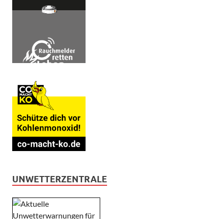
UNWETTERZENTRALE