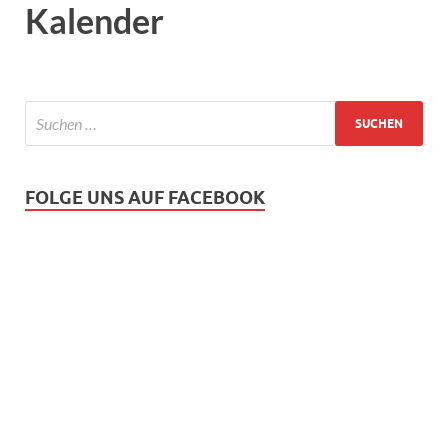
Kalender
FOLGE UNS AUF FACEBOOK