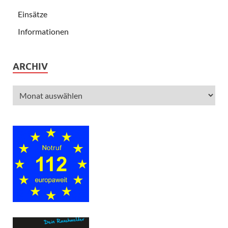
Einsätze
Informationen
ARCHIV