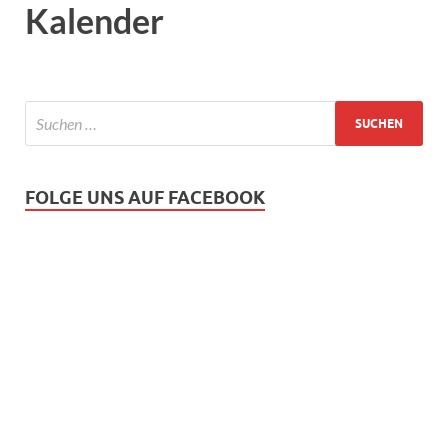
Kalender
FOLGE UNS AUF FACEBOOK