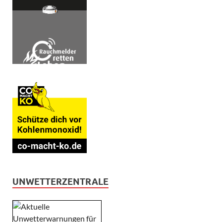
UNWETTERZENTRALE