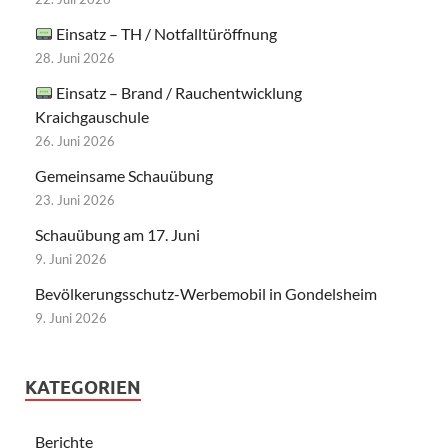
Einsatz – TH / Notfalltüröffnung
28. Juni 2026
Einsatz – Brand / Rauchentwicklung
Kraichgauschule
26. Juni 2026
Gemeinsame Schauübung
23. Juni 2026
Schauübung am 17. Juni
9. Juni 2026
Bevölkerungsschutz-Werbemobil in Gondelsheim
9. Juni 2026
KATEGORIEN
Berichte