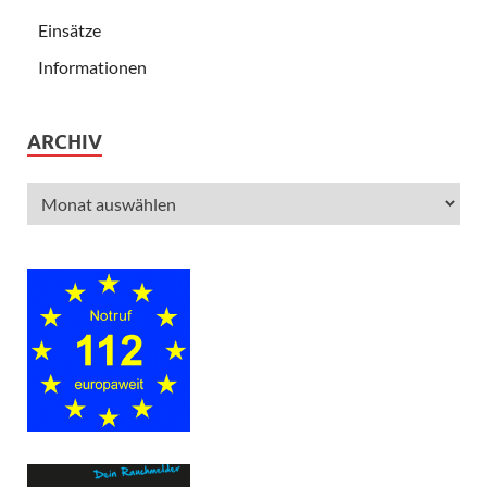
Einsätze
Informationen
ARCHIV