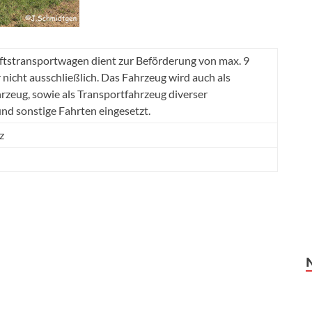
tstransportwagen dient zur Beförderung von max. 9
 nicht ausschließlich. Das Fahrzeug wird auch als
hrzeug, sowie als Transportfahrzeug diverser
d sonstige Fahrten eingesetzt.
z