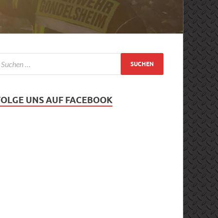
FOLGE UNS AUF FACEBOOK