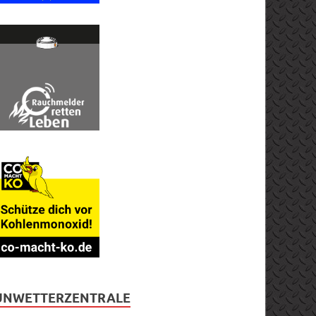
UNWETTERZENTRALE