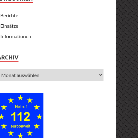
Berichte
Einsätze
Informationen
ARCHIV