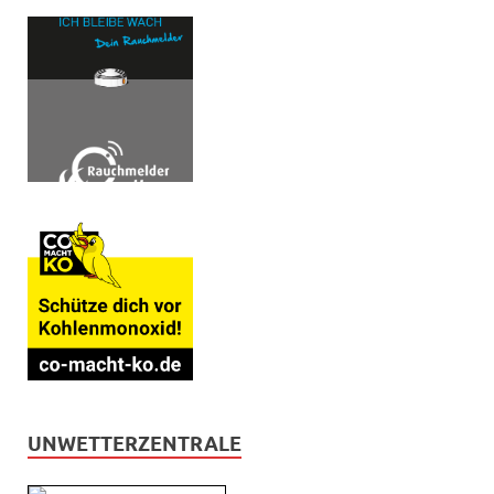
UNWETTERZENTRALE