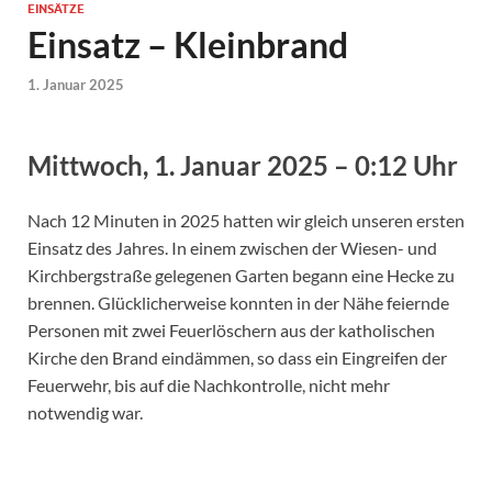
EINSÄTZE
Einsatz – Kleinbrand
1. Januar 2025
Mittwoch, 1. Januar 2025 – 0:12 Uhr
Nach 12 Minuten in 2025 hatten wir gleich unseren ersten
Einsatz des Jahres. In einem zwischen der Wiesen- und
Kirchbergstraße gelegenen Garten begann eine Hecke zu
brennen. Glücklicherweise konnten in der Nähe feiernde
Personen mit zwei Feuerlöschern aus der katholischen
Kirche den Brand eindämmen, so dass ein Eingreifen der
Feuerwehr, bis auf die Nachkontrolle, nicht mehr
notwendig war.