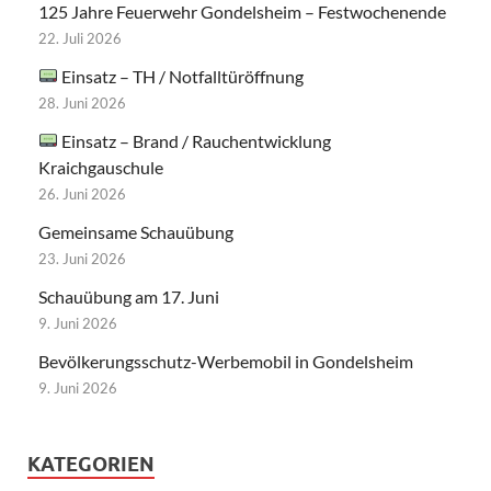
125 Jahre Feuerwehr Gondelsheim – Festwochenende
22. Juli 2026
Einsatz – TH / Notfalltüröffnung
28. Juni 2026
Einsatz – Brand / Rauchentwicklung
Kraichgauschule
26. Juni 2026
Gemeinsame Schauübung
23. Juni 2026
Schauübung am 17. Juni
9. Juni 2026
Bevölkerungsschutz-Werbemobil in Gondelsheim
9. Juni 2026
KATEGORIEN