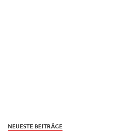
NEUESTE BEITRÄGE