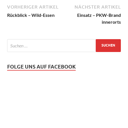
VORHERIGER ARTIKEL
NÄCHSTER ARTIKEL
Rückblick – Wild-Essen
Einsatz – PKW-Brand
innerorts
FOLGE UNS AUF FACEBOOK