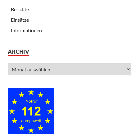
Berichte
Einsätze
Informationen
ARCHIV