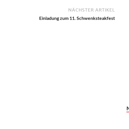
NÄCHSTER ARTIKEL
Einladung zum 11. Schwenksteakfest