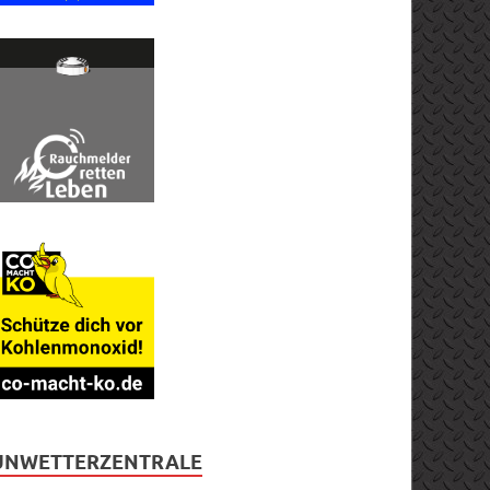
UNWETTERZENTRALE