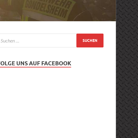
FOLGE UNS AUF FACEBOOK