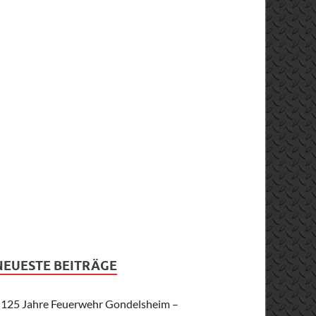
NEUESTE BEITRÄGE
125 Jahre Feuerwehr Gondelsheim –