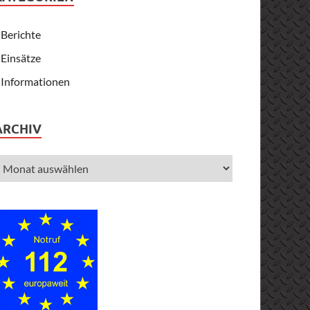
Berichte
Einsätze
Informationen
ARCHIV