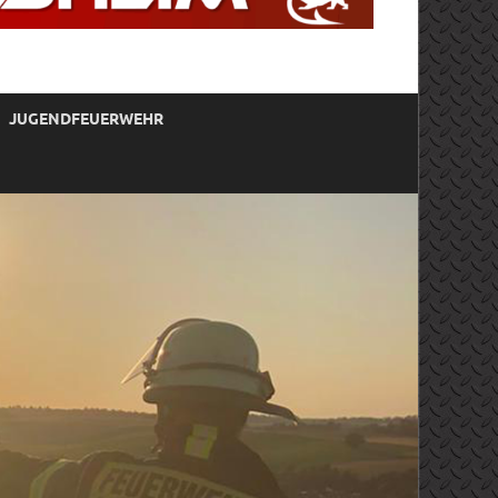
JUGENDFEUERWEHR