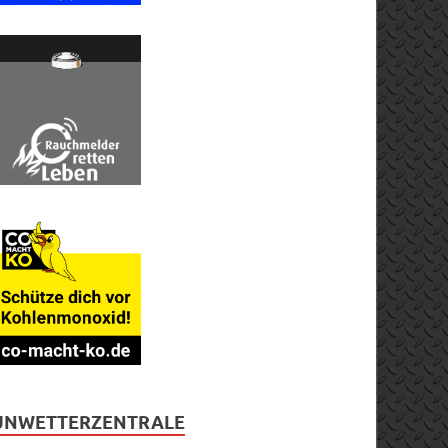
UNWETTERZENTRALE