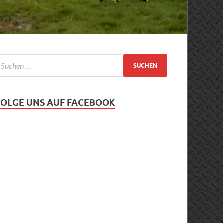
FOLGE UNS AUF FACEBOOK