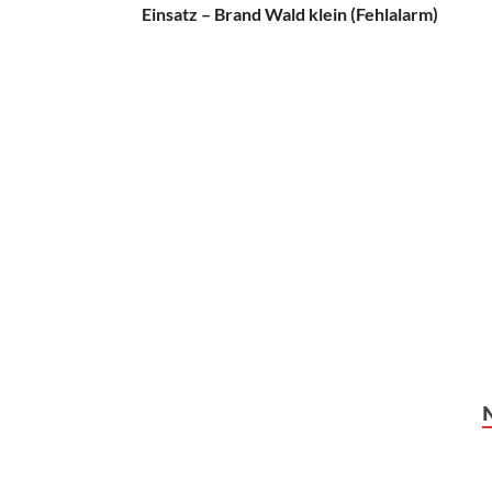
Einsatz – Brand Wald klein (Fehlalarm)