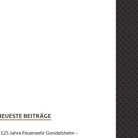
NEUESTE BEITRÄGE
125 Jahre Feuerwehr Gondelsheim –