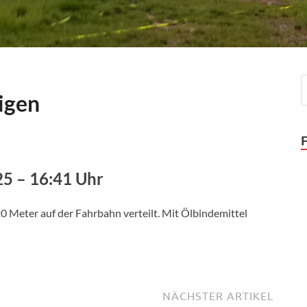
igen
25 – 16:41 Uhr
0 Meter auf der Fahrbahn verteilt. Mit Ölbindemittel
NÄCHSTER ARTIKEL