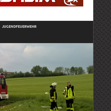
JUGENDFEUERWEHR