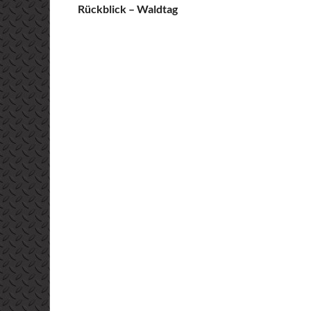
Rückblick – Waldtag