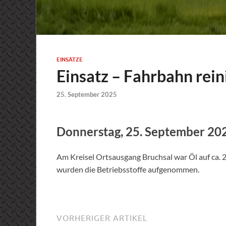
EINSÄTZE
Einsatz – Fahrbahn rein
25. September 2025
Donnerstag, 25. September 20
Am Kreisel Ortsausgang Bruchsal war Öl auf ca. 2
wurden die Betriebsstoffe aufgenommen.
VORHERIGER ARTIKEL