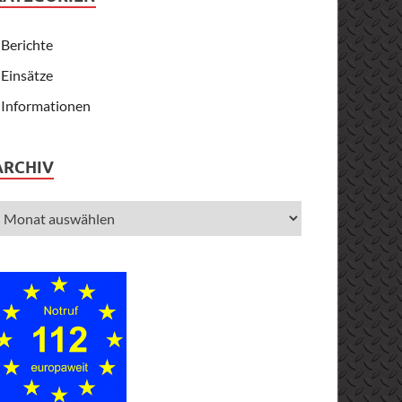
Berichte
Einsätze
Informationen
ARCHIV