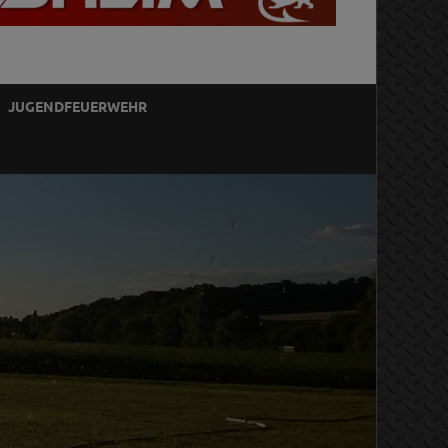
JUGENDFEUERWEHR