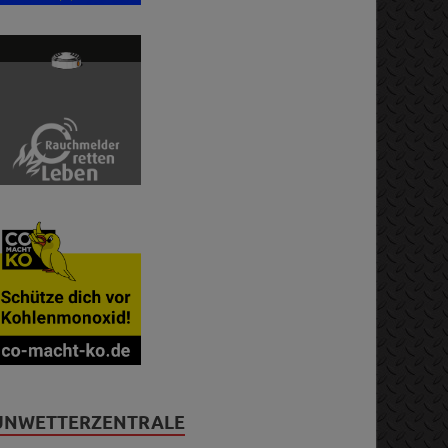
UNWETTERZENTRALE