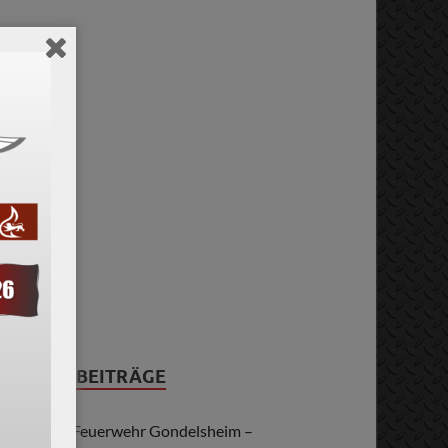
NEUESTE BEITRÄGE
125 Jahre Feuerwehr Gondelsheim –