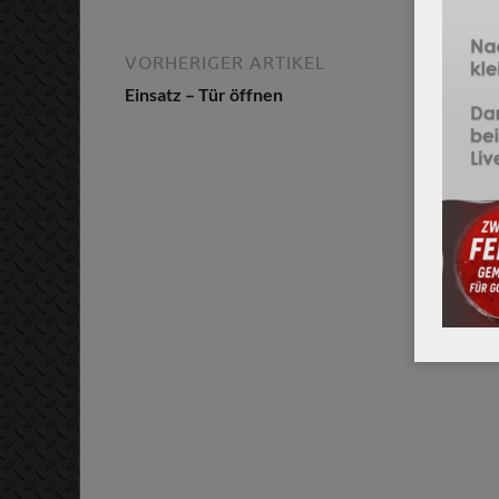
VORHERIGER ARTIKEL
Einsatz – Tür öffnen