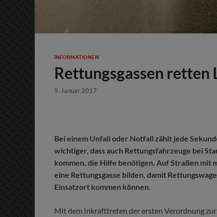
INFORMATIONEN
Rettungsgassen retten
9. Januar 2017
Bei einem Unfall oder Notfall zählt jede Sekun
wichtiger, dass auch Rettungsfahrzeuge bei S
kommen, die Hilfe benötigen. Auf Straßen mit
eine Rettungsgasse bilden, damit Rettungswag
Einsatzort kommen können.
Mit dem Inkrafttreten der ersten Verordnung z