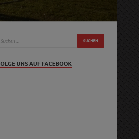
FOLGE UNS AUF FACEBOOK