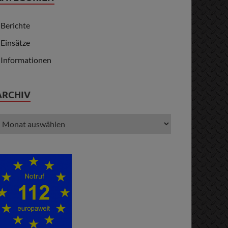
Berichte
Einsätze
Informationen
ARCHIV