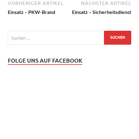
VORHERIGER ARTIKEL
NÄCHSTER ARTIKEL
Einsatz – PKW-Brand
Einsatz – Sicherheitsdienst
FOLGE UNS AUF FACEBOOK