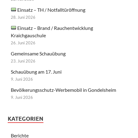
Einsatz – TH / Notfalltüröffnung
28. Juni 2026
Einsatz – Brand / Rauchentwicklung
Kraichgauschule
26. Juni 2026
Gemeinsame Schauübung
23. Juni 2026
Schauübung am 17. Juni
9. Juni 2026
Bevölkerungsschutz-Werbemobil in Gondelsheim
9. Juni 2026
KATEGORIEN
Berichte