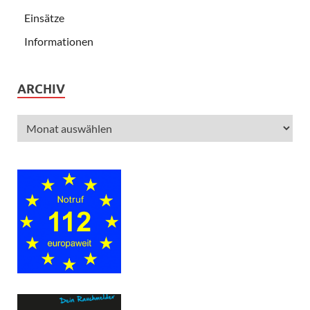
Einsätze
Informationen
ARCHIV