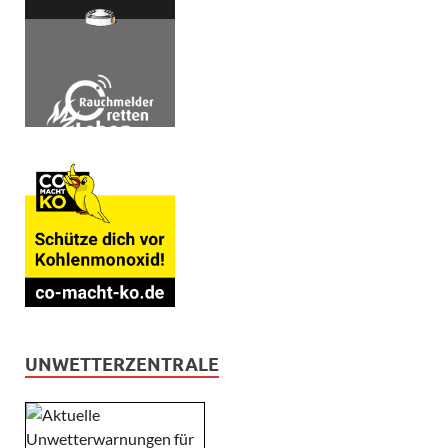
UNWETTERZENTRALE