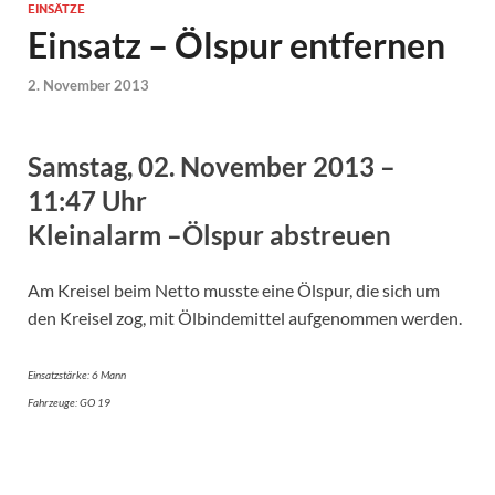
EINSÄTZE
Einsatz – Ölspur entfernen
2. November 2013
Samstag, 02. November 2013 –
11:47 Uhr
Kleinalarm –Ölspur abstreuen
Am Kreisel beim Netto musste eine Ölspur, die sich um
den Kreisel zog, mit Ölbindemittel aufgenommen werden.
Einsatzstärke: 6 Mann
Fahrzeuge: GO 19