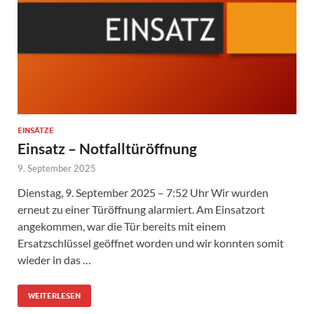
EINSÄTZE
Einsatz – Notfalltüröffnung
9. September 2025
Dienstag, 9. September 2025 – 7:52 Uhr Wir wurden
erneut zu einer Türöffnung alarmiert. Am Einsatzort
angekommen, war die Tür bereits mit einem
Ersatzschlüssel geöffnet worden und wir konnten somit
wieder in das …
WEITERLESEN