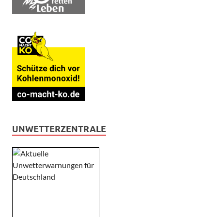
UNWETTERZENTRALE