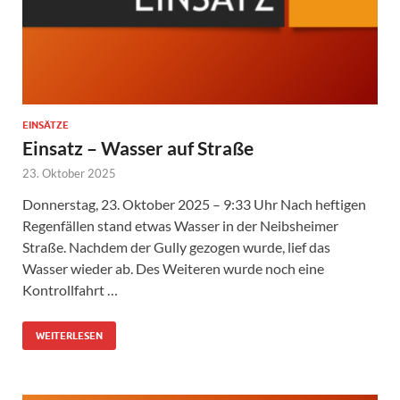
EINSÄTZE
Einsatz – Wasser auf Straße
23. Oktober 2025
Donnerstag, 23. Oktober 2025 – 9:33 Uhr Nach heftigen
Regenfällen stand etwas Wasser in der Neibsheimer
Straße. Nachdem der Gully gezogen wurde, lief das
Wasser wieder ab. Des Weiteren wurde noch eine
Kontrollfahrt …
WEITERLESEN