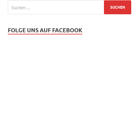
FOLGE UNS AUF FACEBOOK