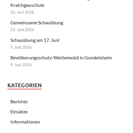
Kraichgauschule
26. Juni 2026
Gemeinsame Schauübung
23. Juni 2026
Schauübung am 17. Juni
9. Juni 2026
Bevölkerungsschutz-Werbemobil in Gondelsheim
9. Juni 2026
KATEGORIEN
Berichte
Einsätze
Informationen