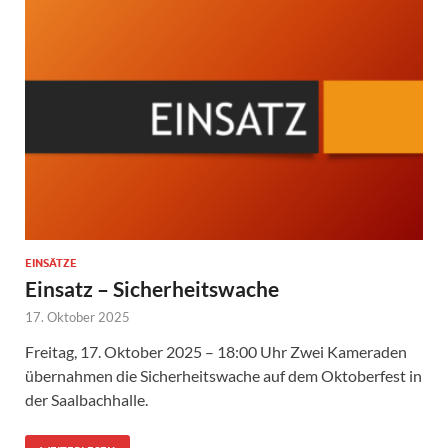
EINSÄTZE
Einsatz – Sicherheitswache
17. Oktober 2025
Freitag, 17. Oktober 2025 – 18:00 Uhr Zwei Kameraden
übernahmen die Sicherheitswache auf dem Oktoberfest in
der Saalbachhalle.