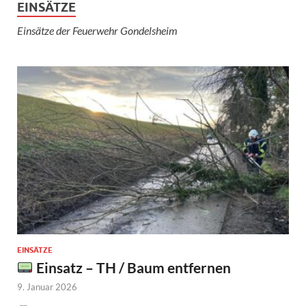
EINSÄTZE
Einsätze der Feuerwehr Gondelsheim
EINSÄTZE
Einsatz – TH / Baum entfernen
9. Januar 2026