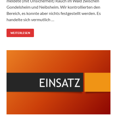
meldete (mit Unsicherheit) Rauch im Wald zwischen
Gondelsheim und Neibsheim. Wir kontrollierten den
Bereich, es konnte aber nichts festgestellt werden. Es
handelte sich vermutlich …
WEITERLESEN