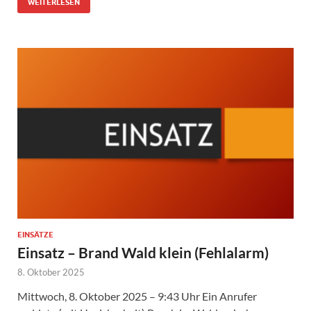
WEITERLESEN
EINSÄTZE
Einsatz – Brand Wald klein (Fehlalarm)
8. Oktober 2025
Mittwoch, 8. Oktober 2025 – 9:43 Uhr Ein Anrufer