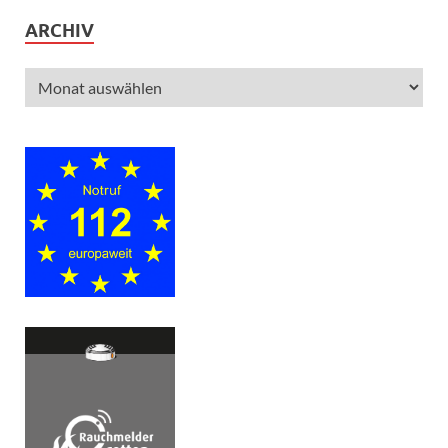
ARCHIV