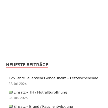
NEUESTE BEITRÄGE
125 Jahre Feuerwehr Gondelsheim – Festwochenende
22. Juli 2026
Einsatz – TH / Notfalltüröffnung
28. Juni 2026
Einsatz – Brand / Rauchentwicklung