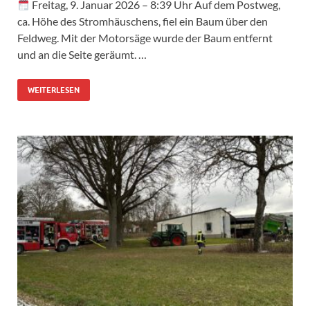
Freitag, 9. Januar 2026 – 8:39 Uhr Auf dem Postweg,
ca. Höhe des Stromhäuschens, fiel ein Baum über den
Feldweg. Mit der Motorsäge wurde der Baum entfernt
und an die Seite geräumt. …
WEITERLESEN