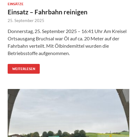
EINSÄTZE
Einsatz – Fahrbahn reinigen
25. September 2025
Donnerstag, 25. September 2025 – 16:41 Uhr Am Kreisel
Ortsausgang Bruchsal war Öl auf ca. 20 Meter auf der
Fahrbahn verteilt. Mit Ölbindemittel wurden die
Betriebsstoffe aufgenommen.
WEITERLESEN