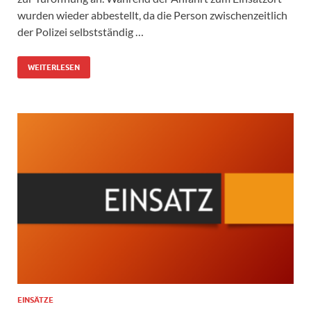
wurden wieder abbestellt, da die Person zwischenzeitlich
der Polizei selbstständig …
WEITERLESEN
EINSÄTZE