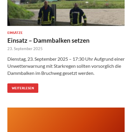
EINSÄTZE
Einsatz – Dammbalken setzen
23. September 2025
Dienstag, 23. September 2025 – 17:30 Uhr Aufgrund einer
Unwetterwarnung mit Starkregen sollten vorsorglich die
Dammbalken im Bruchweg gesetzt werden.
WEITERLESEN